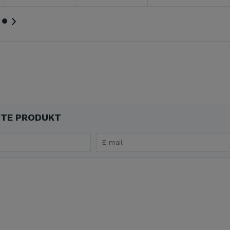
TE PRODUKT