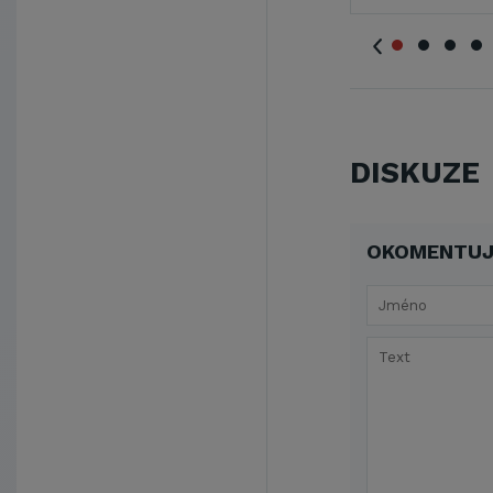
DISKUZE
OKOMENTUJ