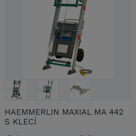
HAEMMERLIN MAXIAL MA 442
S KLECÍ