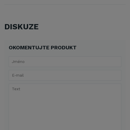
DISKUZE
OKOMENTUJTE PRODUKT