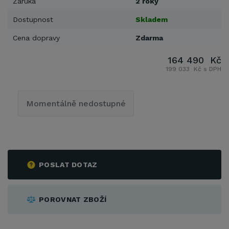
Záruka
2 roky
Dostupnost
Skladem
Cena dopravy
Zdarma
164 490 Kč
199 033 Kč s DPH
Momentálně nedostupné
POSLAT DOTAZ
POROVNAT ZBOŽÍ