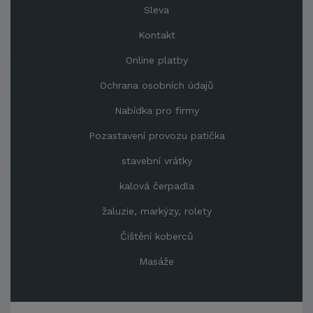
Sleva
Kontakt
Online platby
Ochrana osobních údajů
Nabídka pro firmy
Pozastavení provozu patička
stavební vrátky
kalová čerpadla
žaluzie, markýzy, rolety
Čištění koberců
Masáže