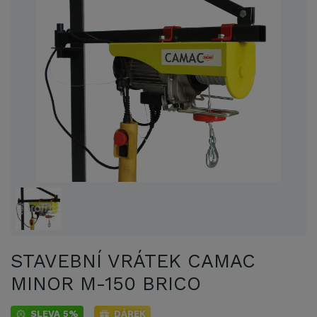
STAVEBNÍ VRÁTEK CAMAC
MINOR M-150 BRICO
SLEVA 5%
DÁREK