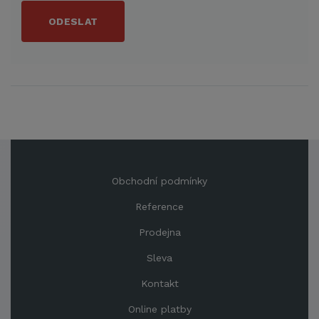
ODESLAT
Obchodní podmínky
Reference
Prodejna
Sleva
Kontakt
Online platby