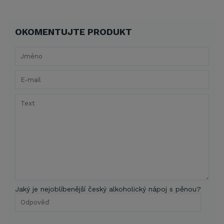
OKOMENTUJTE PRODUKT
Jaký je nejoblíbenější český alkoholický nápoj s pěnou?